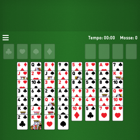
Tempo: 00:00
Mosse: 0