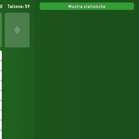
Mostra statistiche
 0
Tallone: 59