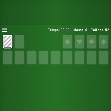
Tempo: 00:00
Mosse: 0
Tallone: 52