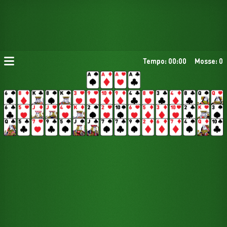
Tempo: 00:00
Mosse: 0