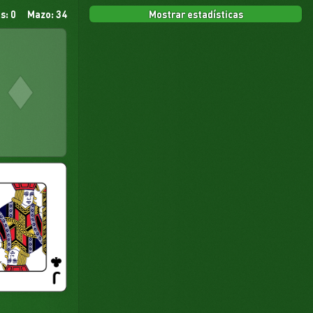
Mostrar estadísticas
s: 0
Mazo: 34