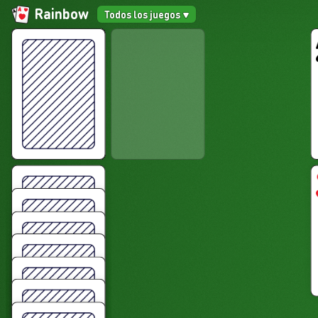
Rainbow
Todos los juegos