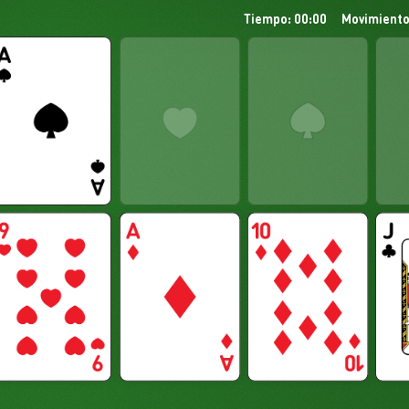
Tiempo: 00:00
Movimiento