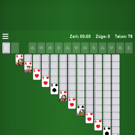
Zeit: 00:00
Züge: 0
Talon: 78