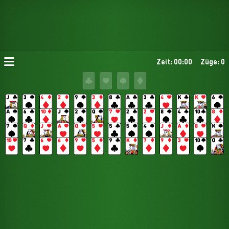
Zeit: 00:00
Züge: 0