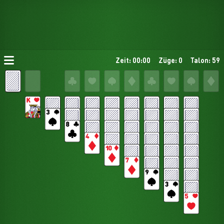
Zeit: 00:00
Züge: 0
Talon: 59