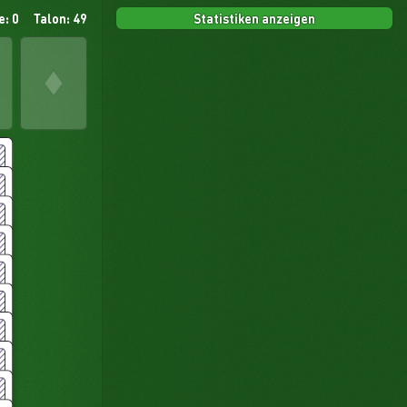
Statistiken anzeigen
e: 0
Talon: 49