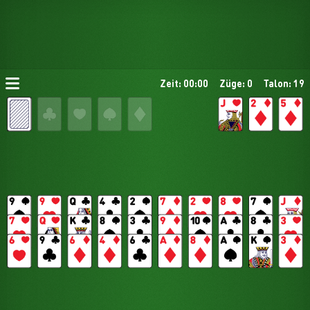
Zeit: 00:00
Züge: 0
Talon: 19