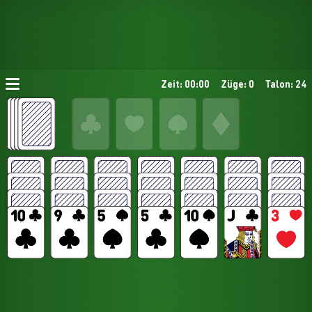
Zeit: 00:00
Züge: 0
Talon: 24