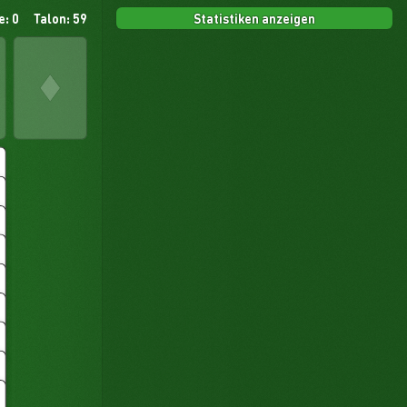
Statistiken anzeigen
e: 0
Talon: 59