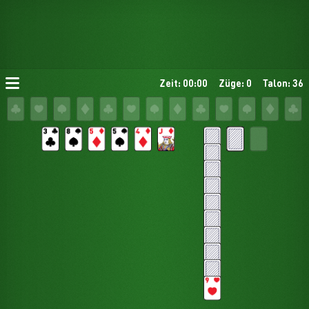
Zeit: 00:00
Züge: 0
Talon: 36