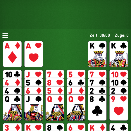
Zeit: 00:00
Züge: 0