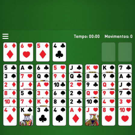
Tempo: 00:00
Movimentos: 0