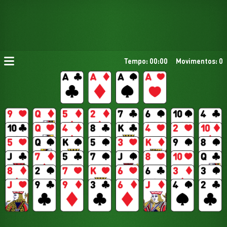
Tempo: 00:00
Movimentos: 0