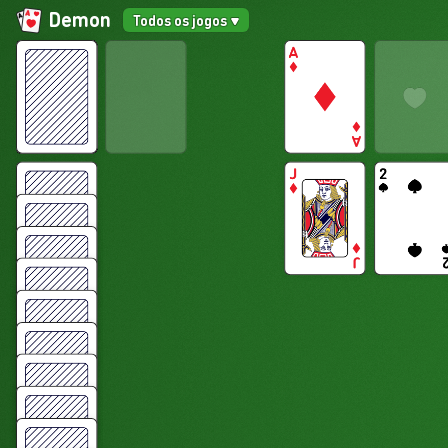
Demon
Todos os jogos