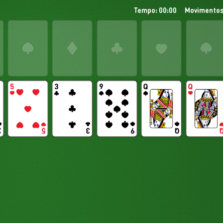
Tempo: 00:00
Movimentos