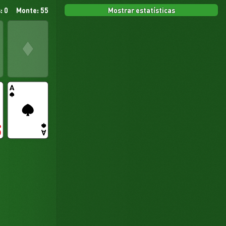
Mostrar estatísticas
: 0
Monte: 55