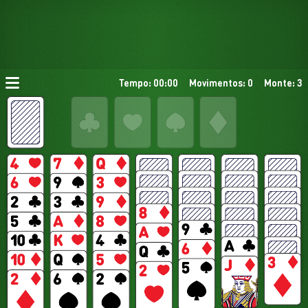
Tempo: 00:00
Movimentos: 0
Monte: 3