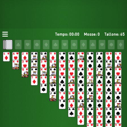
Tempo: 00:00
Mosse: 0
Tallone: 65