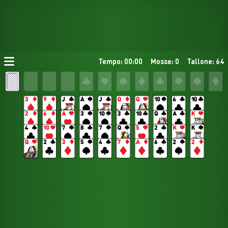
Tempo: 00:00
Mosse: 0
Tallone: 64