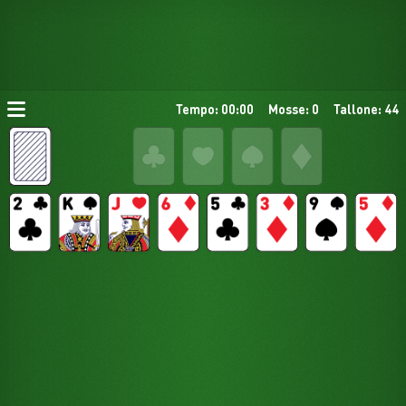
Tempo: 00:00
Mosse: 0
Tallone: 44