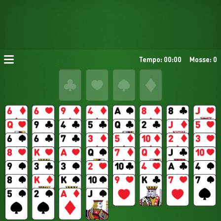
Tempo: 00:00
Mosse: 0