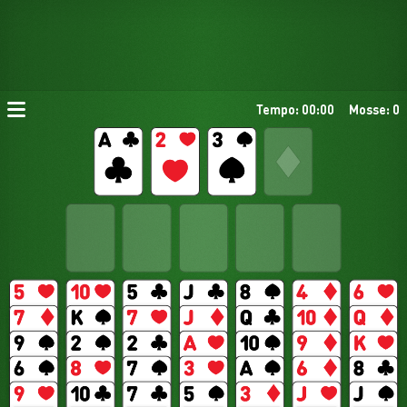
Tempo: 00:00
Mosse: 0