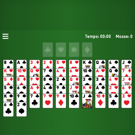
Tempo: 00:00
Mosse: 0