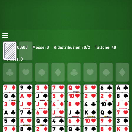
Tempo: 00:00
Mosse: 0
Ridistribuzioni: 0/2
Tallone: 40
Pesca: 3