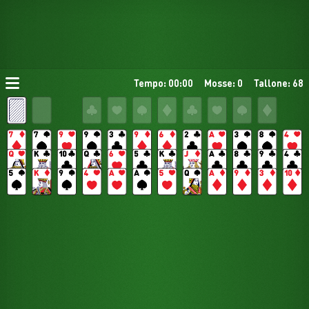
Tempo: 00:00
Mosse: 0
Tallone: 68