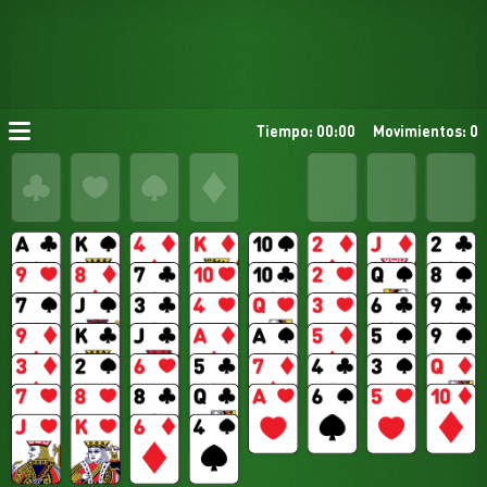
Tiempo: 00:00
Movimientos: 0