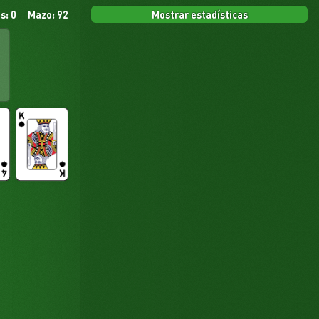
Mostrar estadísticas
s: 0
Mazo: 92