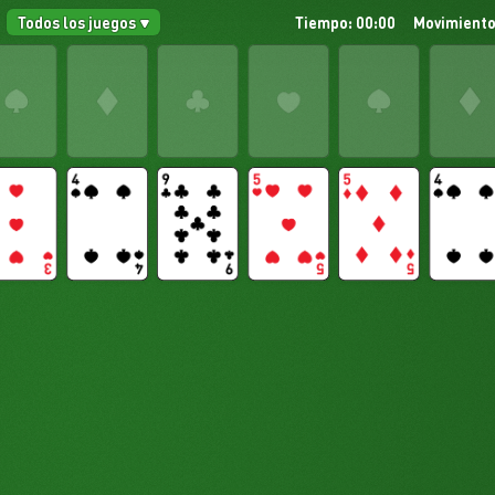
Todos los juegos
Tiempo: 00:00
Movimiento