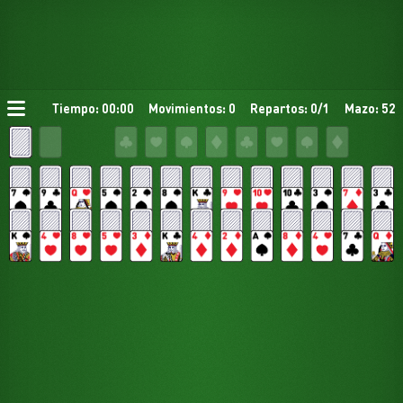
Tiempo: 00:00
Movimientos: 0
Repartos: 0/1
Mazo: 52