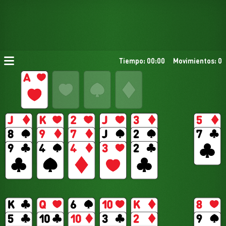
Tiempo: 00:00
Movimientos: 0