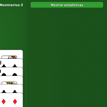
Mostrar estadísticas
Movimientos: 0