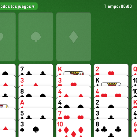
Todos los juegos
Tiempo: 00:00