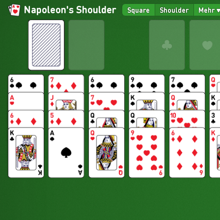
Napoleon's Shoulder
Square
Shoulder
Mehr