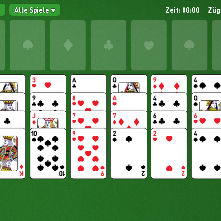
Alle Spiele
Zeit: 00:00
Züg