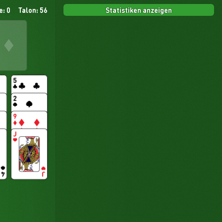
Statistiken anzeigen
e: 0
Talon: 56