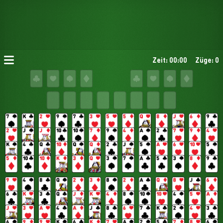
Zeit: 00:00
Züge: 0