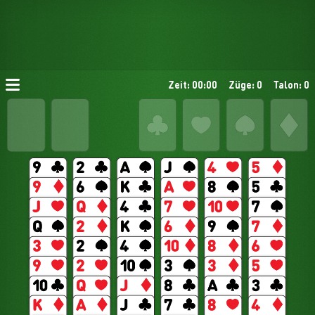
Zeit: 00:00
Züge: 0
Talon: 0