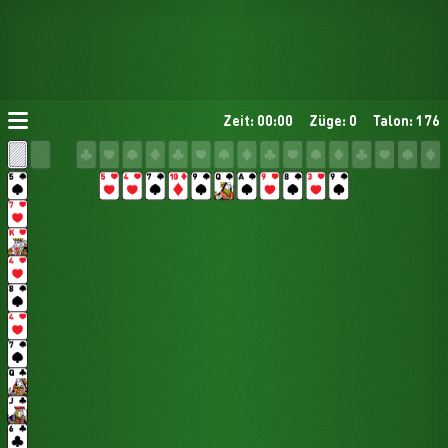
Zeit: 00:00
Züge: 0
Talon: 176